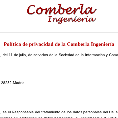
Política de privacidad de la Comberla Ingeniería
, del 11 de julio, de servicios de la Sociedad de la Información y Co
id 28232-Madrid
s el Responsable del tratamiento de los datos personales del Usuari