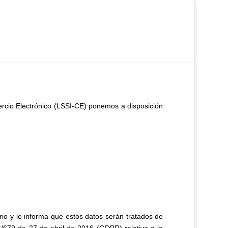
mercio Electrónico (LSSI-CE) ponemos a disposición
o y le informa que estos datos serán tratados de