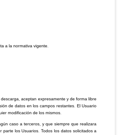
ta a la normativa vigente.
e descarga, aceptan expresamente y de forma libre
usión de datos en los campos restantes. El Usuario
ier modificación de los mismos.
ún caso a terceros, y que siempre que realizara
 parte los Usuarios. Todos los datos solicitados a